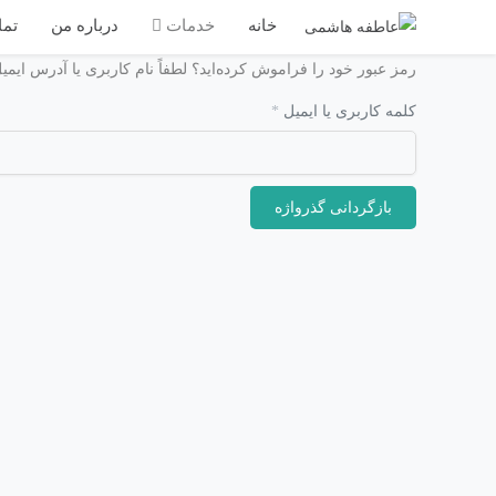
خانه
خدمات
درباره من
تما
رمز عبور خود را فراموش کرده‌اید؟ لطفاً نام کاربری یا آدرس ایمیل
الزامی
کلمه کاربری یا ایمیل
*
بازگردانی گذرواژه