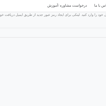
س با ما
درخواست مشاوره /آموزش
 خود را وارد کنید. لینکی برای ایجاد رمز عبور جدید از طریق ایمیل دریافت خوا