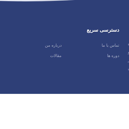
دسترسی سریع
تماس با ما
درباره من
دوره ها
مقالات