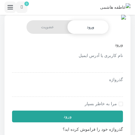
0
ورود
عضویت
ورود
نام کاربری یا آدرس ایمیل
گذرواژه
مرا به خاطر بسپار
ورود
گذرواژه خود را فراموش کرده اید؟