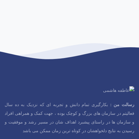
رسالت من :
بکارگیری تمام دانش و تجربه ای که نزدیک به ده سال
فعالیتم در سازمان های بزرگ و کوچک بوده ، جهت کمک و همراهی افراد
و سازمان ها در راستای پیشبرد اهداف شان در مسیر رشد و موفقیت و
رسیدن به نتایج دلخواهشان در کوتاه ترین زمان ممکن می باشد