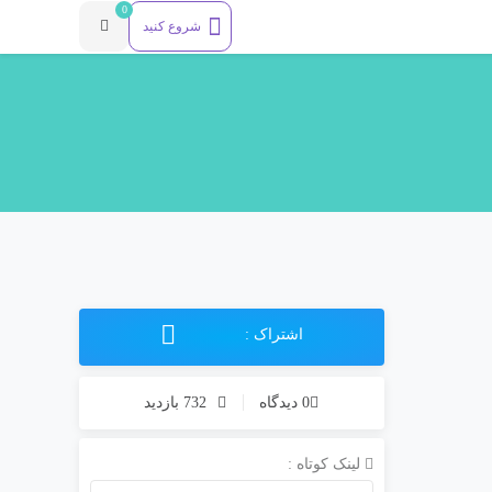
0
شروع کنید
اشتراک :
0 دیدگاه
732 بازدید
لینک کوتاه :