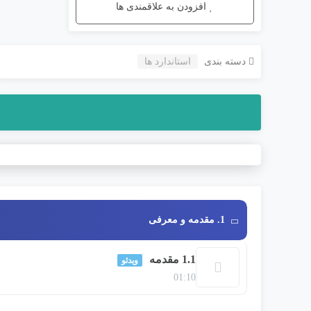
افزودن به علاقمندی ها
دسته بندی
استاندارد ها
1. مقدمه و معرفی
1.1 مقدمه
ویدئو
01:10