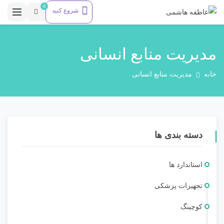
0
شروع کنید
مديريت منابع انسانی
خانه
مديريت منابع انسانی
دسته بندی ها
استاندارد ها
تجهیزات پزشکی
کوچینگ