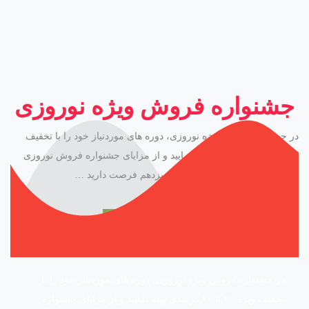
جشنواره فروش ویژه نوروزی
در جشنواره فروش ویژه نوروزی، دوره های موردنیاز خود را با تخفیف
ویژه ۲۰ تا ۸۰ درصدی تهیه نمایید و از مزایای جشنواره فروش نوروزی
بهره‌مند شوید. فقط تا پایان روز سیزدهم فرصت دارید …
پیشنهادهای شگفت انگیز
در جشنواره فروش ویژه نوروزی، دوره های موردنیاز خود را با
ISO13485
تخفیف ویژه ۲۰ تا ۸۰ درصدی تهیه نمایید و از مزایای جشنواره